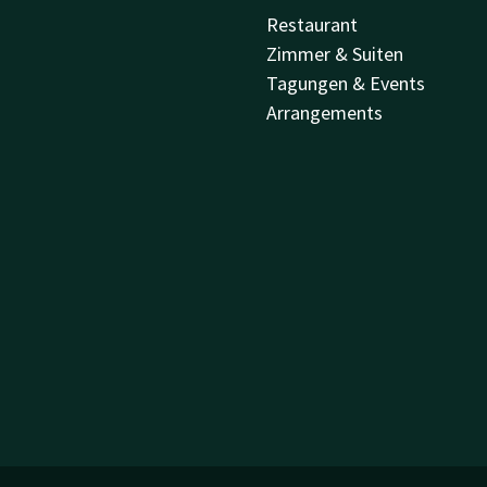
Restaurant
Zimmer & Suiten
Tagungen & Events
Arrangements