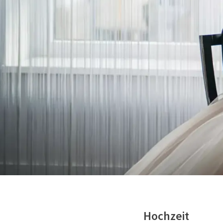
Hochzeit