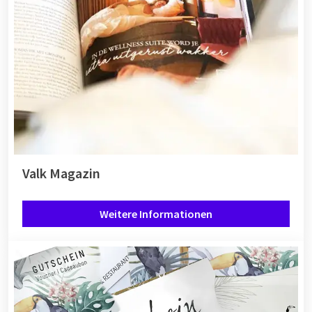
Valk Magazin
Weitere Informationen