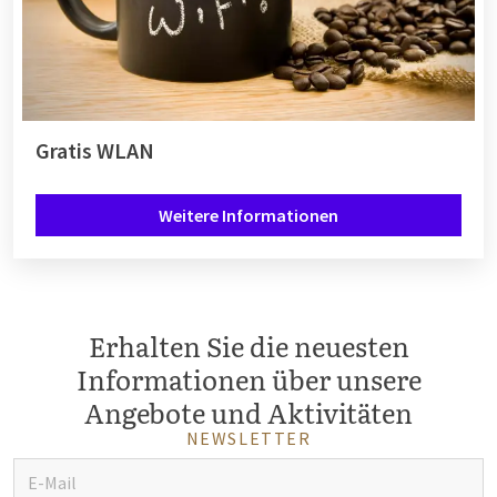
Gratis WLAN
Weitere Informationen
Erhalten Sie die neuesten
Informationen über unsere
Angebote und Aktivitäten
NEWSLETTER