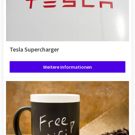
Tesla Supercharger
Weitere Informationen