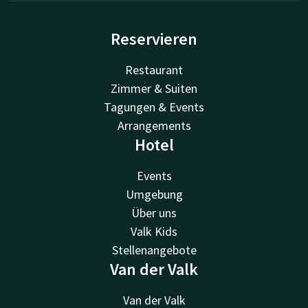
Reservieren
Restaurant
Zimmer & Suiten
Tagungen & Events
Arrangements
Hotel
Events
Umgebung
Über uns
Valk Kids
Stellenangebote
Van der Valk
Van der Valk