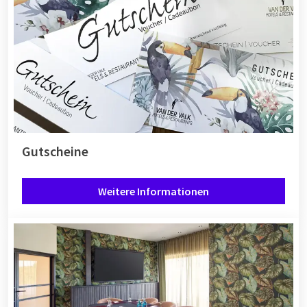
Gutscheine
Weitere Informationen