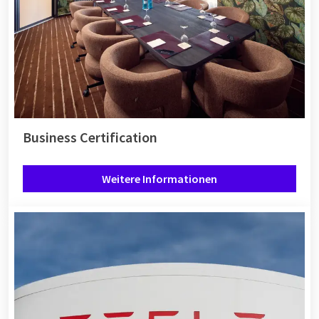
Business Certification
Weitere Informationen