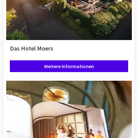
Das Hotel Moers
Weitere Informationen