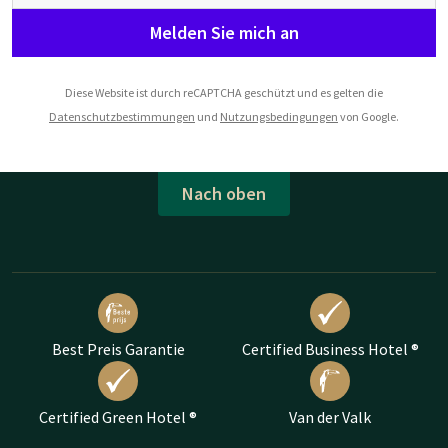
Melden Sie mich an
Diese Website ist durch reCAPTCHA geschützt und es gelten die
Datenschutzbestimmungen
und
Nutzungsbedingungen
von Google.
Nach oben
Best Preis Garantie
Certified Business Hotel ®
Certified Green Hotel ®
Van der Valk