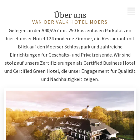
MENÜ
Über uns
VAN DER VALK HOTEL MOERS
Gelegen an der A40/A57 mit 250 kostenlosen Parkplätzen
bietet unser Hotel 124 moderne Zimmer, ein Restaurant mit
Blick auf den Moerser Schlosspark und zahlreiche
Einrichtungen für Geschäfts- und Privatreisende. Wir sind
stolz auf unsere Zertifizierungen als Certified Business Hotel
und Certified Green Hotel, die unser Engagement für Qualität
und Nachhaltigkeit zeigen.