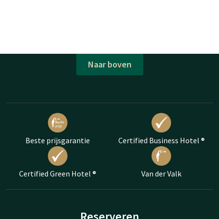
Naar boven
Beste prijsgarantie
Certified Business Hotel ®
Certified Green Hotel ®
Van der Valk
Reserveren