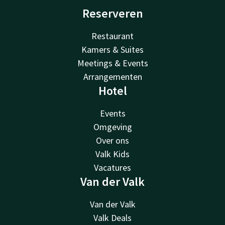
Reserveren
Restaurant
Kamers & Suites
Meetings & Events
Arrangementen
Hotel
Events
Omgeving
Over ons
Valk Kids
Vacatures
Van der Valk
Van der Valk
Valk Deals