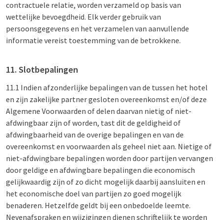
contractuele relatie, worden verzameld op basis van
wettelijke bevoegdheid. Elk verder gebruik van
persoonsgegevens en het verzamelen van aanvullende
informatie vereist toestemming van de betrokkene.
11. Slotbepalingen
11.1 Indien afzonderlijke bepalingen van de tussen het hotel
en zijn zakelijke partner gesloten overeenkomst en/of deze
Algemene Voorwaarden of delen daarvan nietig of niet-
afdwingbaar zijn of worden, tast dit de geldigheid of
afdwingbaarheid van de overige bepalingen en van de
overeenkomst en voorwaarden als geheel niet aan. Nietige of
niet-afdwingbare bepalingen worden door partijen vervangen
door geldige en afdwingbare bepalingen die economisch
gelijkwaardig zijn of zo dicht mogelijk daarbij aansluiten en
het economische doel van partijen zo goed mogelijk
benaderen. Hetzelfde geldt bij een onbedoelde leemte.
Nevenafspraken en wijzigingen dienen schriftelijk te worden