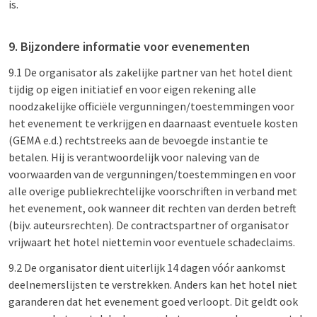
is.
9. Bijzondere informatie voor evenementen
9.1 De organisator als zakelijke partner van het hotel dient
tijdig op eigen initiatief en voor eigen rekening alle
noodzakelijke officiële vergunningen/toestemmingen voor
het evenement te verkrijgen en daarnaast eventuele kosten
(GEMA e.d.) rechtstreeks aan de bevoegde instantie te
betalen. Hij is verantwoordelijk voor naleving van de
voorwaarden van de vergunningen/toestemmingen en voor
alle overige publiekrechtelijke voorschriften in verband met
het evenement, ook wanneer dit rechten van derden betreft
(bijv. auteursrechten). De contractspartner of organisator
vrijwaart het hotel niettemin voor eventuele schadeclaims.
9.2 De organisator dient uiterlijk 14 dagen vóór aankomst
deelnemerslijsten te verstrekken. Anders kan het hotel niet
garanderen dat het evenement goed verloopt. Dit geldt ook