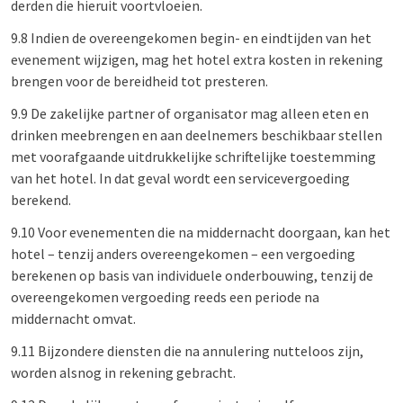
derden die hieruit voortvloeien.
9.8 Indien de overeengekomen begin- en eindtijden van het
evenement wijzigen, mag het hotel extra kosten in rekening
brengen voor de bereidheid tot presteren.
9.9 De zakelijke partner of organisator mag alleen eten en
drinken meebrengen en aan deelnemers beschikbaar stellen
met voorafgaande uitdrukkelijke schriftelijke toestemming
van het hotel. In dat geval wordt een servicevergoeding
berekend.
9.10 Voor evenementen die na middernacht doorgaan, kan het
hotel – tenzij anders overeengekomen – een vergoeding
berekenen op basis van individuele onderbouwing, tenzij de
overeengekomen vergoeding reeds een periode na
middernacht omvat.
9.11 Bijzondere diensten die na annulering nutteloos zijn,
worden alsnog in rekening gebracht.