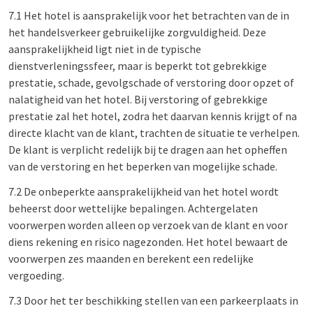
7.1 Het hotel is aansprakelijk voor het betrachten van de in
het handelsverkeer gebruikelijke zorgvuldigheid. Deze
aansprakelijkheid ligt niet in de typische
dienstverleningssfeer, maar is beperkt tot gebrekkige
prestatie, schade, gevolgschade of verstoring door opzet of
nalatigheid van het hotel. Bij verstoring of gebrekkige
prestatie zal het hotel, zodra het daarvan kennis krijgt of na
directe klacht van de klant, trachten de situatie te verhelpen.
De klant is verplicht redelijk bij te dragen aan het opheffen
van de verstoring en het beperken van mogelijke schade.
7.2 De onbeperkte aansprakelijkheid van het hotel wordt
beheerst door wettelijke bepalingen. Achtergelaten
voorwerpen worden alleen op verzoek van de klant en voor
diens rekening en risico nagezonden. Het hotel bewaart de
voorwerpen zes maanden en berekent een redelijke
vergoeding.
7.3 Door het ter beschikking stellen van een parkeerplaats in