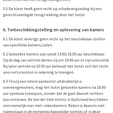
5.5 De klant heeft geen recht op schadevergoeding bij een
gerechtvaardigde terugtrekking door het hotel.
6. Terbeschikkingstelling en oplevering van kamers
6.1 De klant verkrijgt geen recht op het beschikbaar stellen
van specifieke kamers/zalen.
6.2 Geboekte kamers zijn vanaf 14.00/16.00 uur beschikbaar.
Op de dag van vertrek dienen zij om 10.00 uur te zijn ontruimd.
Bij later vertrek na 10.00 uur behoudt het hotel zich het recht
voor extra kosten in rekening te brengen.
6.3 Tenzij een latere aankomst uitdrukkelijk is
overeengekomen, mag het hotel geboekte kamers na 18.00
uur opnieuw toewijzen, zonder dat de gast daaruit rechten
kan ontlenen. De Van der Valk Hotels in Duitsland beschikken
voornamelijk over niet-rokenkamers. Roken is daarom niet
toegestaan in de gemeenschappelijke ruimtes of in deze