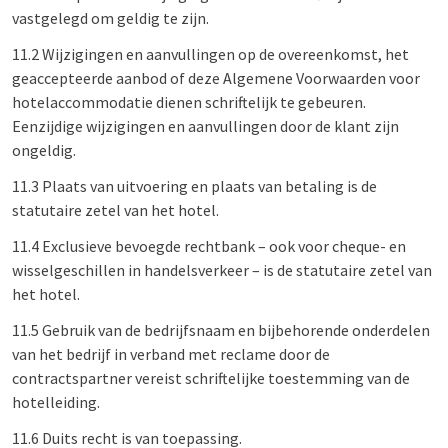
vastgelegd om geldig te zijn.
11.2 Wijzigingen en aanvullingen op de overeenkomst, het
geaccepteerde aanbod of deze Algemene Voorwaarden voor
hotelaccommodatie dienen schriftelijk te gebeuren.
Eenzijdige wijzigingen en aanvullingen door de klant zijn
ongeldig.
11.3 Plaats van uitvoering en plaats van betaling is de
statutaire zetel van het hotel.
11.4 Exclusieve bevoegde rechtbank – ook voor cheque- en
wisselgeschillen in handelsverkeer – is de statutaire zetel van
het hotel.
11.5 Gebruik van de bedrijfsnaam en bijbehorende onderdelen
van het bedrijf in verband met reclame door de
contractspartner vereist schriftelijke toestemming van de
hotelleiding.
11.6 Duits recht is van toepassing.