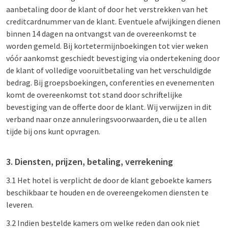
aanbetaling door de klant of door het verstrekken van het
creditcardnummer van de klant. Eventuele afwijkingen dienen
binnen 14 dagen na ontvangst van de overeenkomst te
worden gemeld. Bij kortetermijnboekingen tot vier weken
vóór aankomst geschiedt bevestiging via ondertekening door
de klant of volledige vooruitbetaling van het verschuldigde
bedrag. Bij groepsboekingen, conferenties en evenementen
komt de overeenkomst tot stand door schriftelijke
bevestiging van de offerte door de klant. Wij verwijzen in dit
verband naar onze annuleringsvoorwaarden, die u te allen
tijde bij ons kunt opvragen.
3. Diensten, prijzen, betaling, verrekening
3.1 Het hotel is verplicht de door de klant geboekte kamers
beschikbaar te houden en de overeengekomen diensten te
leveren.
3.2 Indien bestelde kamers om welke reden dan ook niet