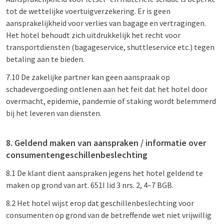
tot de wettelijke voertuigverzekering. Er is geen
aansprakelijkheid voor verlies van bagage en vertragingen.
Het hotel behoudt zich uitdrukkelijk het recht voor
transportdiensten (bagageservice, shuttleservice etc.) tegen
betaling aan te bieden.
7.10 De zakelijke partner kan geen aanspraak op
schadevergoeding ontlenen aan het feit dat het hotel door
overmacht, epidemie, pandemie of staking wordt belemmerd
bij het leveren van diensten.
8. Geldend maken van aanspraken / informatie over
consumentengeschillenbeslechting
8.1 De klant dient aanspraken jegens het hotel geldend te
maken op grond van art. 651I lid 3 nrs. 2, 4–7 BGB.
8.2 Het hotel wijst erop dat geschillenbeslechting voor
consumenten op grond van de betreffende wet niet vrijwillig