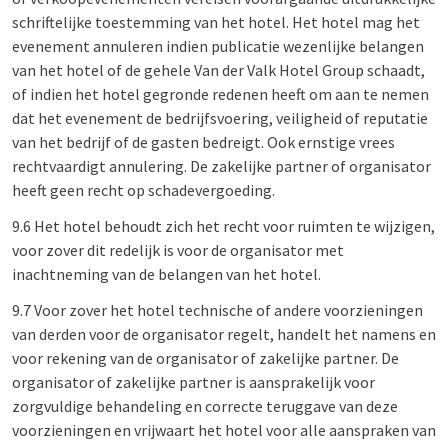
schriftelijke toestemming van het hotel. Het hotel mag het
evenement annuleren indien publicatie wezenlijke belangen
van het hotel of de gehele Van der Valk Hotel Group schaadt,
of indien het hotel gegronde redenen heeft om aan te nemen
dat het evenement de bedrijfsvoering, veiligheid of reputatie
van het bedrijf of de gasten bedreigt. Ook ernstige vrees
rechtvaardigt annulering. De zakelijke partner of organisator
heeft geen recht op schadevergoeding.
9.6 Het hotel behoudt zich het recht voor ruimten te wijzigen,
voor zover dit redelijk is voor de organisator met
inachtneming van de belangen van het hotel.
9.7 Voor zover het hotel technische of andere voorzieningen
van derden voor de organisator regelt, handelt het namens en
voor rekening van de organisator of zakelijke partner. De
organisator of zakelijke partner is aansprakelijk voor
zorgvuldige behandeling en correcte teruggave van deze
voorzieningen en vrijwaart het hotel voor alle aanspraken van