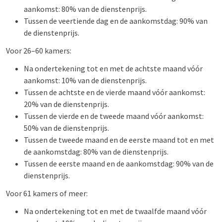
aankomst: 80% van de dienstenprijs.
Tussen de veertiende dag en de aankomstdag: 90% van
de dienstenprijs.
Voor 26–60 kamers:
Na ondertekening tot en met de achtste maand vóór
aankomst: 10% van de dienstenprijs.
Tussen de achtste en de vierde maand vóór aankomst:
20% van de dienstenprijs.
Tussen de vierde en de tweede maand vóór aankomst:
50% van de dienstenprijs.
Tussen de tweede maand en de eerste maand tot en met
de aankomstdag: 80% van de dienstenprijs.
Tussen de eerste maand en de aankomstdag: 90% van de
dienstenprijs.
Voor 61 kamers of meer:
Na ondertekening tot en met de twaalfde maand vóór