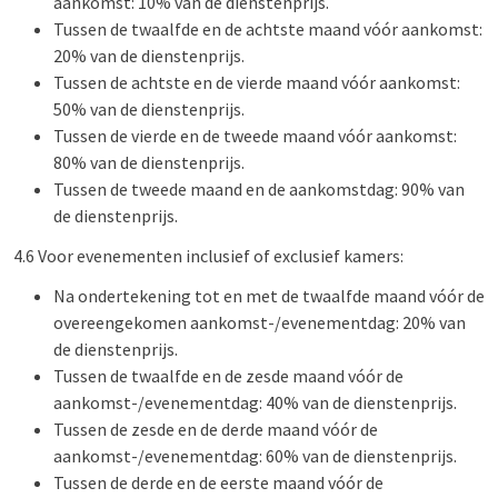
aankomst: 10% van de dienstenprijs.
Tussen de twaalfde en de achtste maand vóór aankomst:
20% van de dienstenprijs.
Tussen de achtste en de vierde maand vóór aankomst:
50% van de dienstenprijs.
Tussen de vierde en de tweede maand vóór aankomst:
80% van de dienstenprijs.
Tussen de tweede maand en de aankomstdag: 90% van
de dienstenprijs.
4.6 Voor evenementen inclusief of exclusief kamers:
Na ondertekening tot en met de twaalfde maand vóór de
overeengekomen aankomst-/evenementdag: 20% van
de dienstenprijs.
Tussen de twaalfde en de zesde maand vóór de
aankomst-/evenementdag: 40% van de dienstenprijs.
Tussen de zesde en de derde maand vóór de
aankomst-/evenementdag: 60% van de dienstenprijs.
Tussen de derde en de eerste maand vóór de