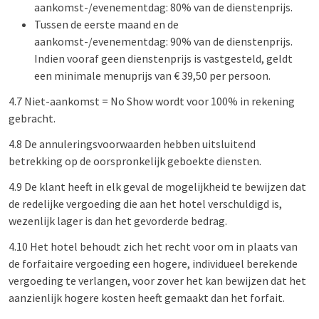
aankomst-/evenementdag: 80% van de dienstenprijs.
Tussen de eerste maand en de
aankomst-/evenementdag: 90% van de dienstenprijs.
Indien vooraf geen dienstenprijs is vastgesteld, geldt
een minimale menuprijs van € 39,50 per persoon.
4.7 Niet-aankomst = No Show wordt voor 100% in rekening
gebracht.
4.8 De annuleringsvoorwaarden hebben uitsluitend
betrekking op de oorspronkelijk geboekte diensten.
4.9 De klant heeft in elk geval de mogelijkheid te bewijzen dat
de redelijke vergoeding die aan het hotel verschuldigd is,
wezenlijk lager is dan het gevorderde bedrag.
4.10 Het hotel behoudt zich het recht voor om in plaats van
de forfaitaire vergoeding een hogere, individueel berekende
vergoeding te verlangen, voor zover het kan bewijzen dat het
aanzienlijk hogere kosten heeft gemaakt dan het forfait.