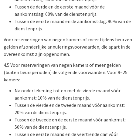
Tussen de derde en de eerste maand vóór de
aankomstdag: 60% van de dienstenprijs.
Tussen de eerste maand en de aankomstdag: 90% van de
dienstenprijs.
Voor reserveringen van negen kamers of meer tijdens beurzen
gelden afzonderlijke annuleringsvoorwaarden, die apart in de
overeenkomst zijn opgenomen.
4.5 Voor reserveringen van negen kamers of meer gelden
(buiten beursperioden) de volgende voorwaarden: Voor 9–25
kamers:
Na ondertekening tot en met de vierde maand vóór
aankomst: 10% van de dienstenprijs.
Tussen de vierde en de tweede maand vóór aankomst:
20% van de dienstenprijs.
Tussen de tweede en de eerste maand vóór aankomst:
50% van de dienstenprijs.
Tussen de eerste maand en de veertiende dag vóór